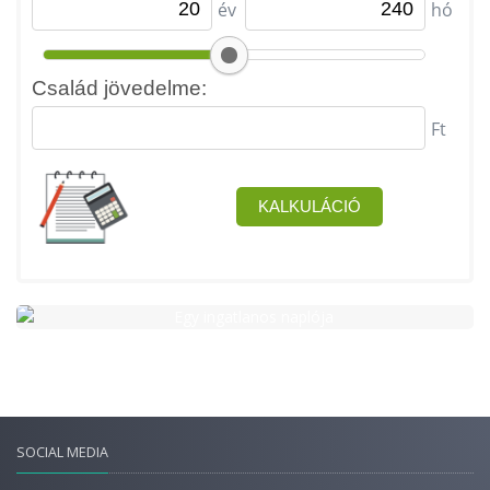
SOCIAL MEDIA