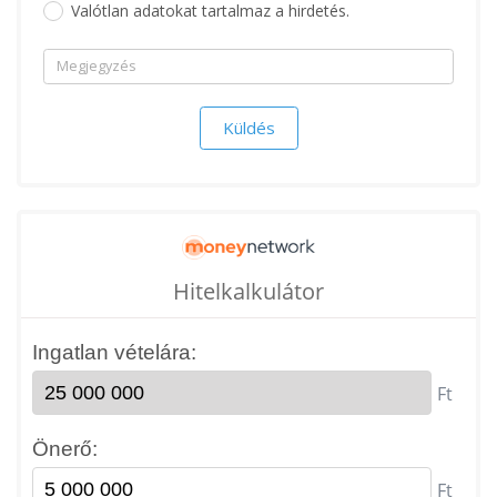
Valótlan adatokat tartalmaz a hirdetés.