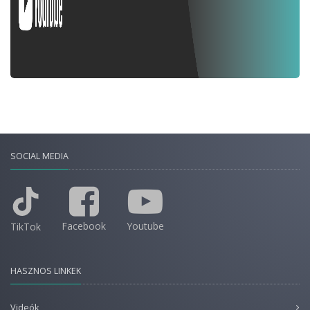
SOCIAL MEDIA
Facebook
Youtube
TikTok
HASZNOS LINKEK
Videók