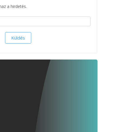
maz a hirdetés.