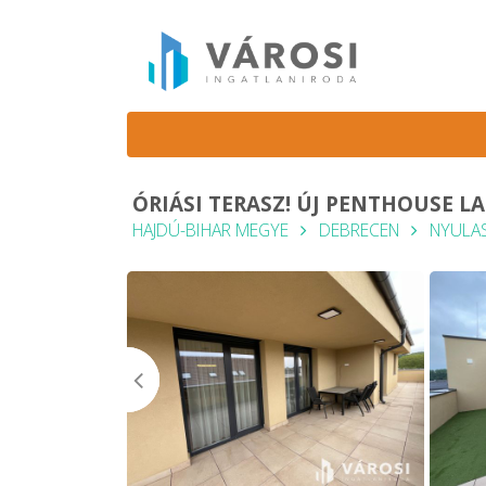
ÓRIÁSI TERASZ! ÚJ PENTHOUSE L
HAJDÚ-BIHAR MEGYE
DEBRECEN
NYULA