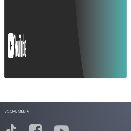
SOCIAL MEDIA