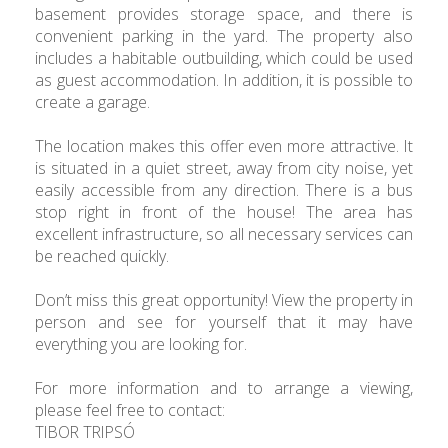
basement provides storage space, and there is
convenient parking in the yard. The property also
includes a habitable outbuilding, which could be used
as guest accommodation. In addition, it is possible to
create a garage.
The location makes this offer even more attractive. It
is situated in a quiet street, away from city noise, yet
easily accessible from any direction. There is a bus
stop right in front of the house! The area has
excellent infrastructure, so all necessary services can
be reached quickly.
Don’t miss this great opportunity! View the property in
person and see for yourself that it may have
everything you are looking for.
For more information and to arrange a viewing,
please feel free to contact:
TIBOR TRIPSÓ