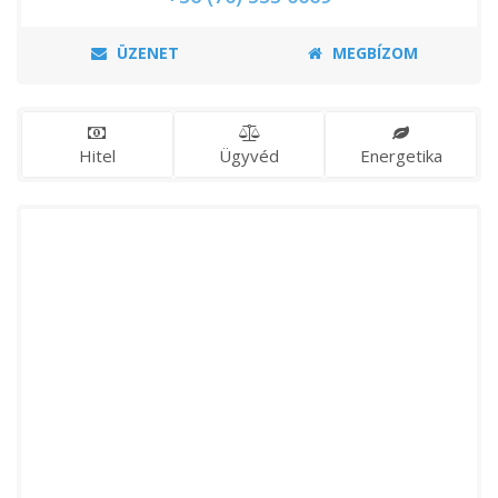
ÜZENET
MEGBÍZOM
Hitel
Ügyvéd
Energetika