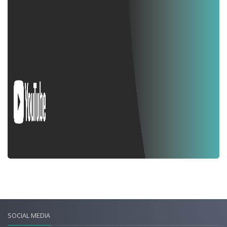
SOCIAL MEDIA