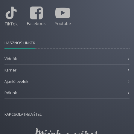
Facebook
Youtube
TikTok
HASZNOS LINKEK
Videók
Karrier
Ajánlólevelek
Rólunk
KAPCSOLATFELVÉTEL