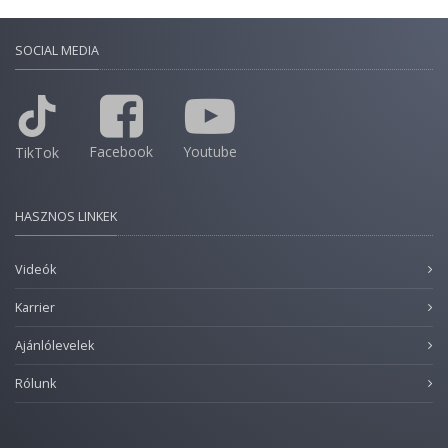
SOCIAL MEDIA
Facebook
Youtube
TikTok
HASZNOS LINKEK
Videók
Karrier
Ajánlólevelek
Rólunk