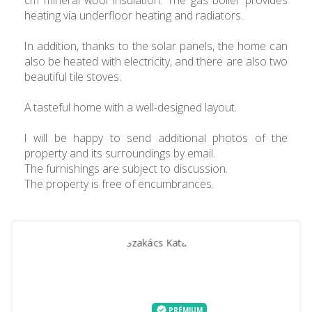
heating via underfloor heating and radiators.
In addition, thanks to the solar panels, the home can
also be heated with electricity, and there are also two
beautiful tile stoves.
A tasteful home with a well-designed layout.
I will be happy to send additional photos of the
property and its surroundings by email.
The furnishings are subject to discussion.
The property is free of encumbrances.
PRÉMIUM