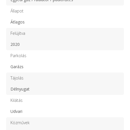
Állapot
Átlagos
Felújítva
2020
Parkolás
Garázs
Tájolás
Délnyugat
Kilátás
Udvari
Közművek