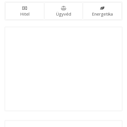
Hitel
Ügyvéd
Energetika