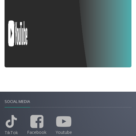
SOCIAL MEDIA
Facebook
Youtube
TikTok