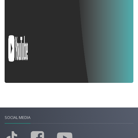
SOCIAL MEDIA