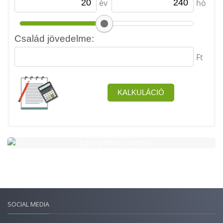
SOCIAL MEDIA