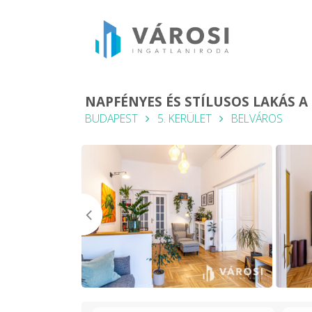
NAPFÉNYES ÉS STÍLUSOS LAKÁS 
BUDAPEST
5. KERÜLET
BELVÁROS