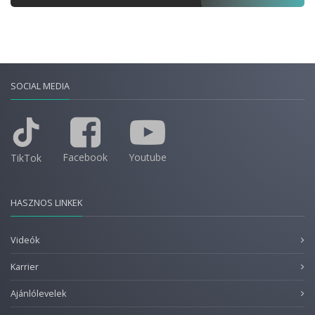
SOCIAL MEDIA
Facebook
Youtube
TikTok
HASZNOS LINKEK
Videók
Karrier
Ajánlólevelek