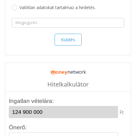
Valótlan adatokat tartalmaz a hirdetés.