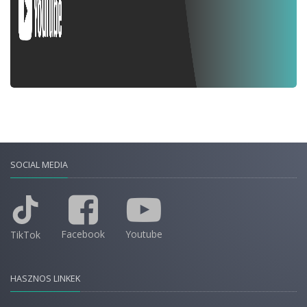
SOCIAL MEDIA
Facebook
Youtube
TikTok
HASZNOS LINKEK