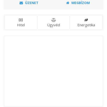
ÜZENET
MEGBÍZOM
Hitel
Ügyvéd
Energetika