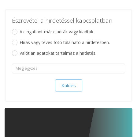
Észrevétel a hirdetéssel kapcsolatban
Az ingatlant már eladták vagy kiadták.
Elírás vagy téves fotó található a hirdetésben.
Valótlan adatokat tartalmaz a hirdetés.