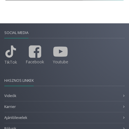
SOCIAL MEDIA
Facebook
Youtube
TikTok
HASZNOS LINKEK
Videók
Karrier
Ajánlólevelek
Rólunk