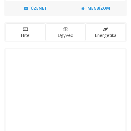
ÜZENET
MEGBÍZOM
Hitel
Ügyvéd
Energetika