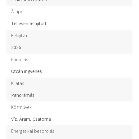
Állapot
Teljesen felújított
Felújítva
2026
Parkolás
Utcán ingyenes
Kilátás
Panorámás
Közművek
Víz, Áram, Csatorna
Energetikai besorolás