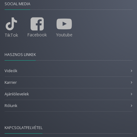
SOCIAL MEDIA
Facebook
Youtube
TikTok
HASZNOS LINKEK
Videók
Karrier
Ajánlólevelek
Rólunk
KAPCSOLATFELVÉTEL