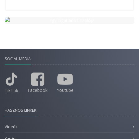
SOCIAL MEDIA
Facebook
Youtube
TikTok
HASZNOS LINKEK
Videók
Karrier