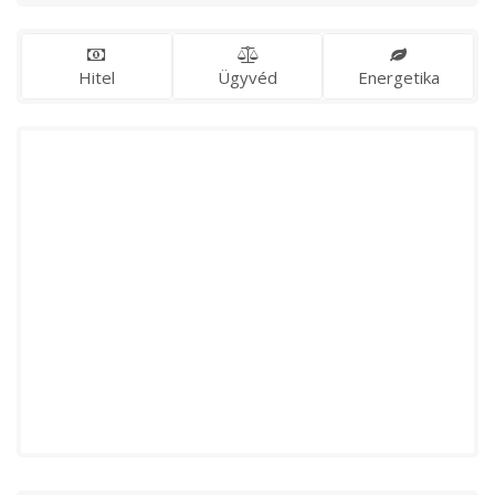
Hitel
Ügyvéd
Energetika