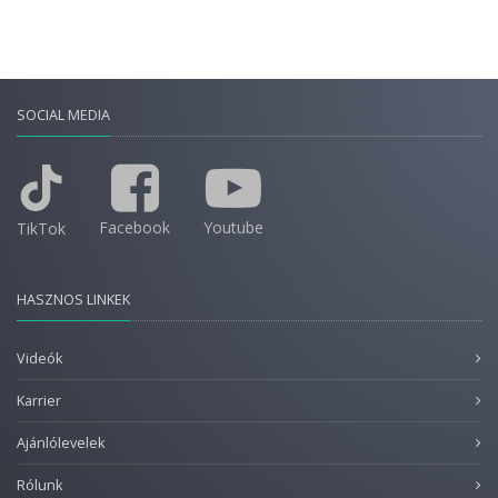
SOCIAL MEDIA
Facebook
Youtube
TikTok
HASZNOS LINKEK
Videók
Karrier
Ajánlólevelek
Rólunk