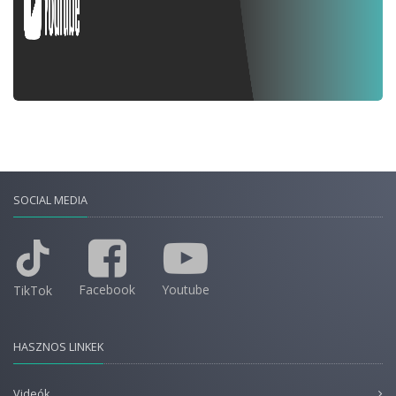
SOCIAL MEDIA
Facebook
Youtube
TikTok
HASZNOS LINKEK
Videók