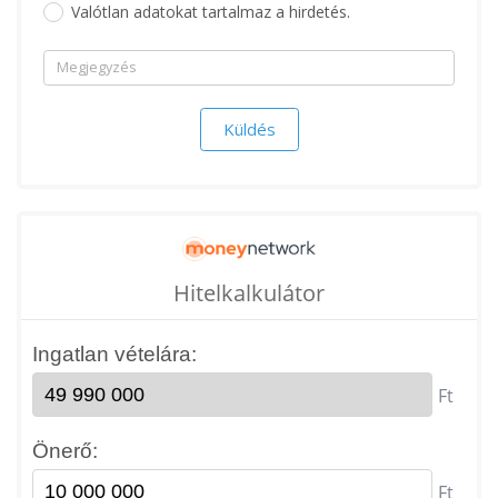
Valótlan adatokat tartalmaz a hirdetés.