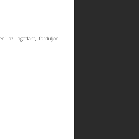
i az ingatlant, forduljon