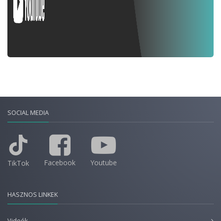
SOCIAL MEDIA
Facebook
Youtube
TikTok
HASZNOS LINKEK
Videók