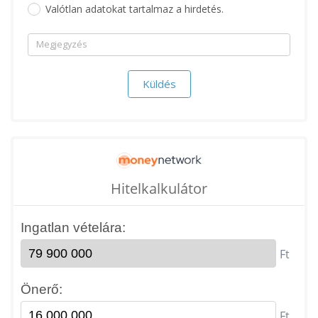
Valótlan adatokat tartalmaz a hirdetés.