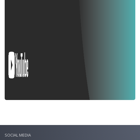
SOCIAL MEDIA