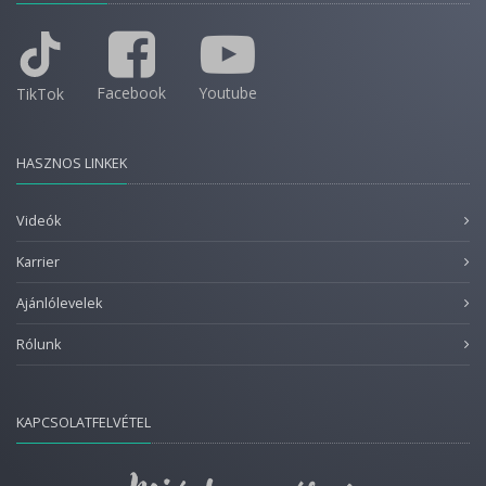
Facebook
Youtube
TikTok
HASZNOS LINKEK
Videók
Karrier
Ajánlólevelek
Rólunk
KAPCSOLATFELVÉTEL