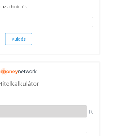
maz a hirdetés.