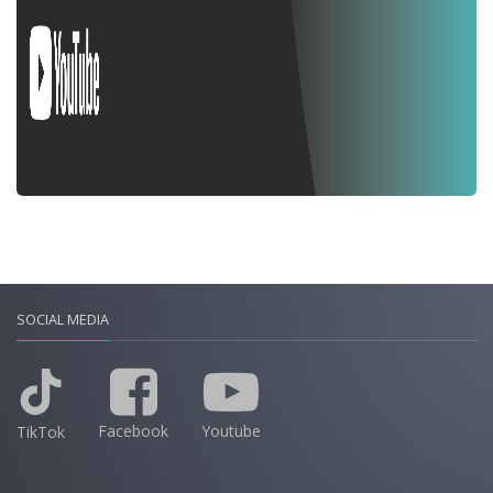
SOCIAL MEDIA
Facebook
Youtube
TikTok