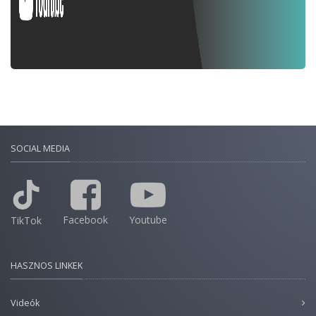
SOCIAL MEDIA
Facebook
Youtube
TikTok
HASZNOS LINKEK
Videók