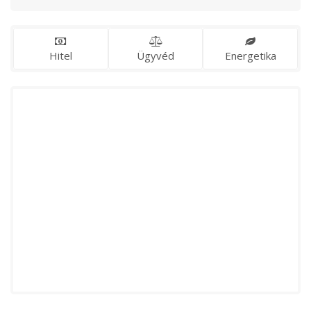
Hitel
Ügyvéd
Energetika