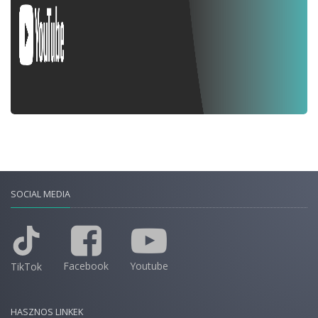
SOCIAL MEDIA
Facebook
Youtube
TikTok
HASZNOS LINKEK