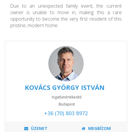
Due to an unexpected family event, the current
owner is unable to move in, making this a rare
opportunity to become the very first resident of this
pristine, modern home.
KOVÁCS GYÖRGY ISTVÁN
Ingatlanértékesítő
Budapest
+36 (70) 803 8972
ÜZENET
MEGBÍZOM