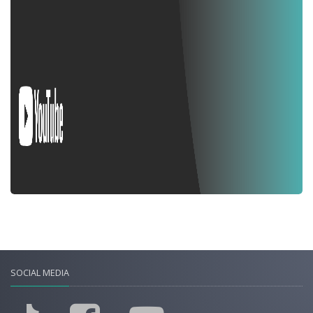
SOCIAL MEDIA