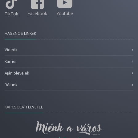
Facebook
Youtube
TikTok
HASZNOS LINKEK
Videók
Karrier
Ajánlólevelek
Rólunk
KAPCSOLATFELVÉTEL