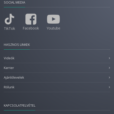
SOCIAL MEDIA
Facebook
Youtube
TikTok
HASZNOS LINKEK
Videók
Karrier
Ajánlólevelek
Rólunk
KAPCSOLATFELVÉTEL