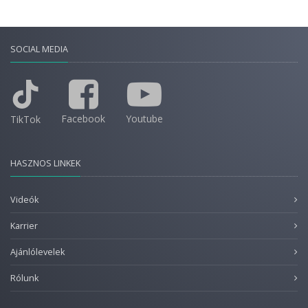
SOCIAL MEDIA
Facebook
Youtube
TikTok
HASZNOS LINKEK
Videók
Karrier
Ajánlólevelek
Rólunk