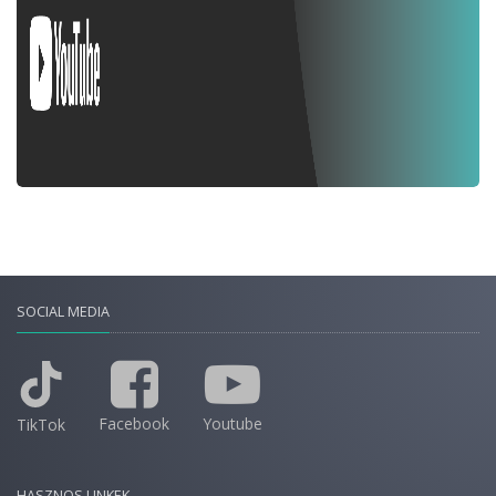
SOCIAL MEDIA
Facebook
Youtube
TikTok
HASZNOS LINKEK