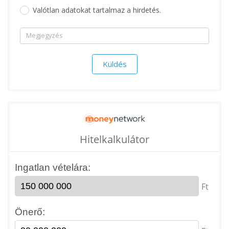
Valótlan adatokat tartalmaz a hirdetés.