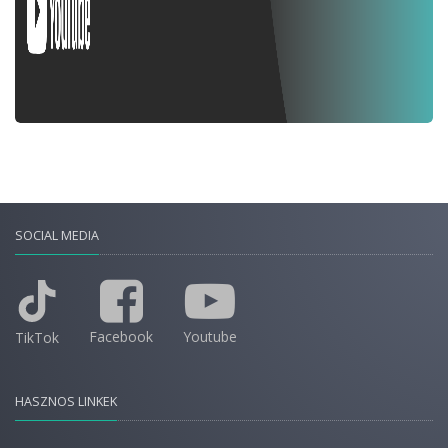
SOCIAL MEDIA
Facebook
Youtube
TikTok
HASZNOS LINKEK