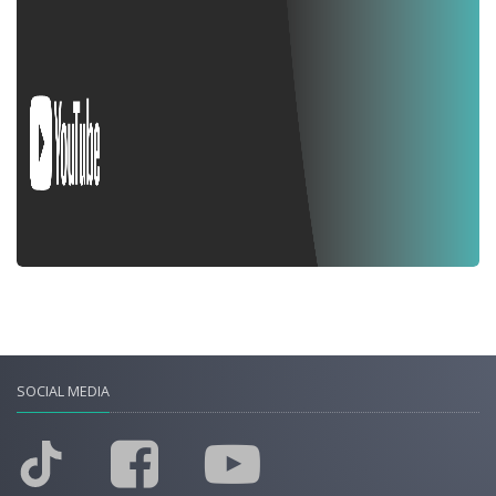
SOCIAL MEDIA