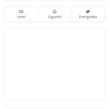
Hitel
Ügyvéd
Energetika