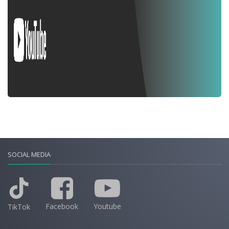
SOCIAL MEDIA
Facebook
Youtube
TikTok