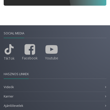
SOCIAL MEDIA
Facebook
Youtube
TikTok
HASZNOS LINKEK
Videók
Karrier
Ajánlólevelek