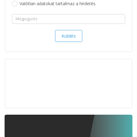
Valótlan adatokat tartalmaz a hirdetés.