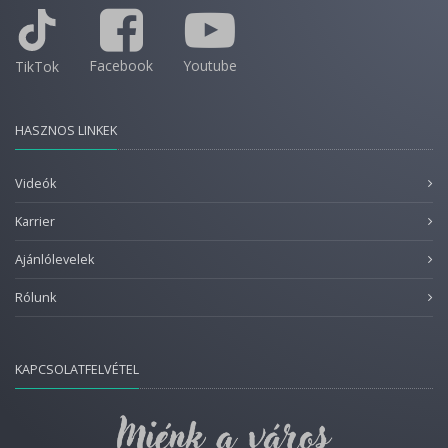
Facebook
Youtube
TikTok
HASZNOS LINKEK
Videók
Karrier
Ajánlólevelek
Rólunk
KAPCSOLATFELVÉTEL