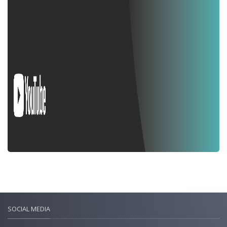
SOCIAL MEDIA