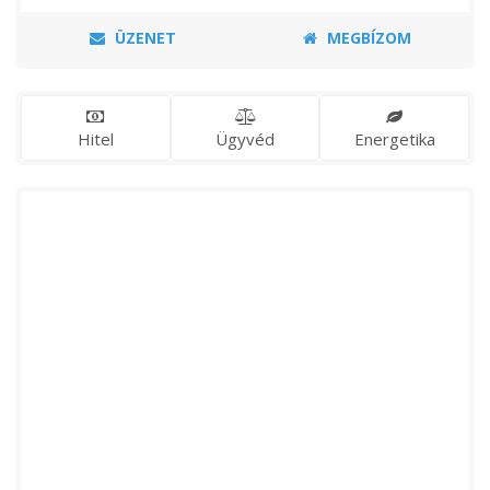
ÜZENET
MEGBÍZOM
Hitel
Ügyvéd
Energetika