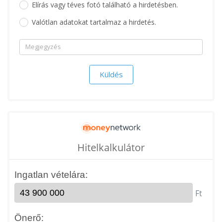
Elírás vagy téves fotó található a hirdetésben.
Valótlan adatokat tartalmaz a hirdetés.