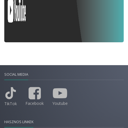
SOCIAL MEDIA
Facebook
Youtube
TikTok
HASZNOS LINKEK