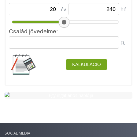
SOCIAL MEDIA