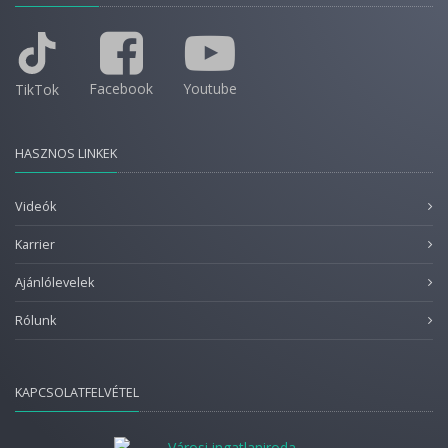
Facebook
Youtube
TikTok
HASZNOS LINKEK
Videók
Karrier
Ajánlólevelek
Rólunk
KAPCSOLATFELVÉTEL