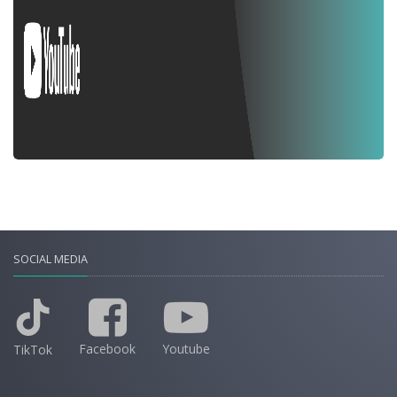
SOCIAL MEDIA
Facebook
Youtube
TikTok