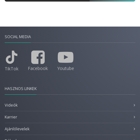
SOCIAL MEDIA
Facebook
Youtube
TikTok
HASZNOS LINKEK
Videók
Karrier
Ajánlólevelek