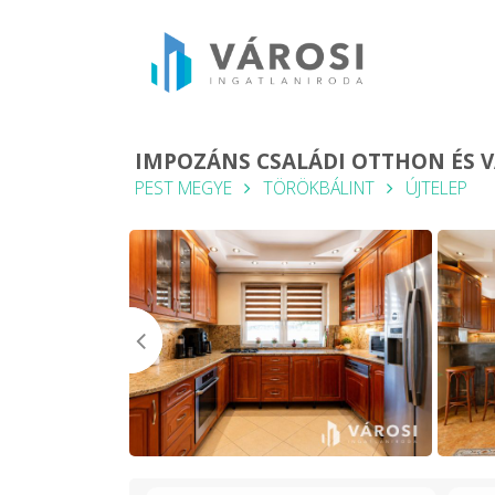
IMPOZÁNS CSALÁDI OTTHON ÉS V
PEST MEGYE
TÖRÖKBÁLINT
ÚJTELEP