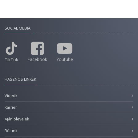
SOCIAL MEDIA
Facebook
Youtube
TikTok
HASZNOS LINKEK
Videók
Karrier
Ajánlólevelek
Rólunk