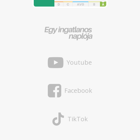
Youtube
Facebook
TikTok