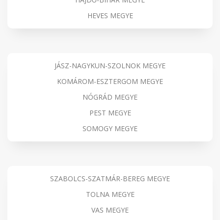
HEVES MEGYE
JÁSZ-NAGYKUN-SZOLNOK MEGYE
KOMÁROM-ESZTERGOM MEGYE
NÓGRÁD MEGYE
PEST MEGYE
SOMOGY MEGYE
SZABOLCS-SZATMÁR-BEREG MEGYE
TOLNA MEGYE
VAS MEGYE