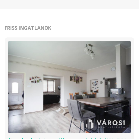
FRISS INGATLANOK