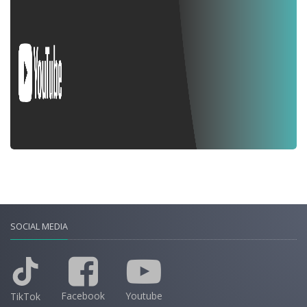
SOCIAL MEDIA
Facebook
Youtube
TikTok