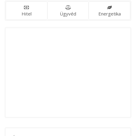
Hitel
Ügyvéd
Energetika