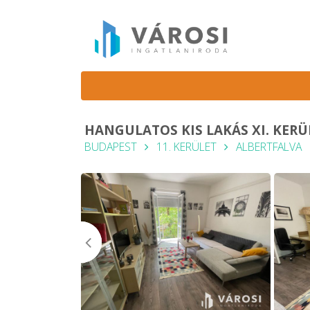
HANGULATOS KIS LAKÁS XI. KERÜ
BUDAPEST
11. KERÜLET
ALBERTFALVA