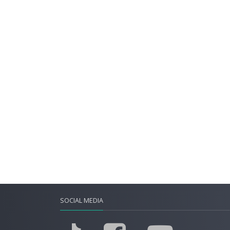
SOCIAL MEDIA