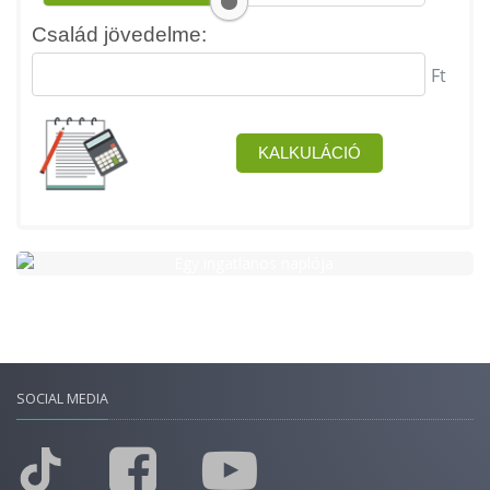
SOCIAL MEDIA