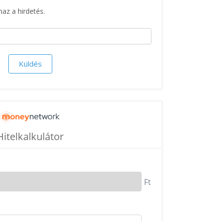
maz a hirdetés.