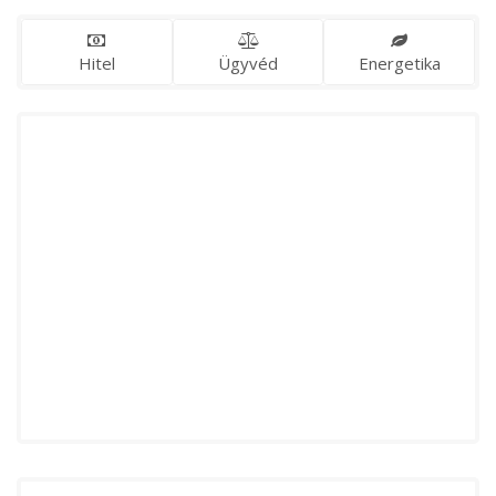
Hitel
Ügyvéd
Energetika