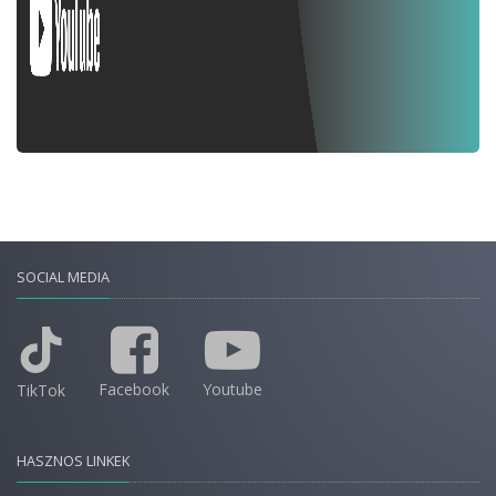
SOCIAL MEDIA
Facebook
Youtube
TikTok
HASZNOS LINKEK