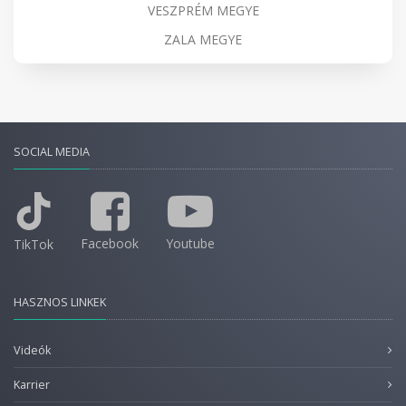
VESZPRÉM MEGYE
ZALA MEGYE
SOCIAL MEDIA
Facebook
Youtube
TikTok
HASZNOS LINKEK
Videók
Karrier