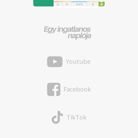
Youtube
Facebook
TikTok