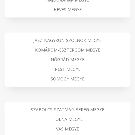
HEVES MEGYE
JÁSZ-NAGYKUN-SZOLNOK MEGYE
KOMÁROM-ESZTERGOM MEGYE
NÓGRÁD MEGYE
PEST MEGYE
SOMOGY MEGYE
SZABOLCS-SZATMÁR-BEREG MEGYE
TOLNA MEGYE
VAS MEGYE