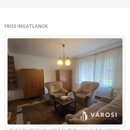
FRISS INGATLANOK