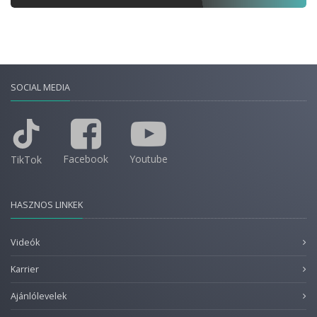
SOCIAL MEDIA
Facebook
Youtube
TikTok
HASZNOS LINKEK
Videók
Karrier
Ajánlólevelek