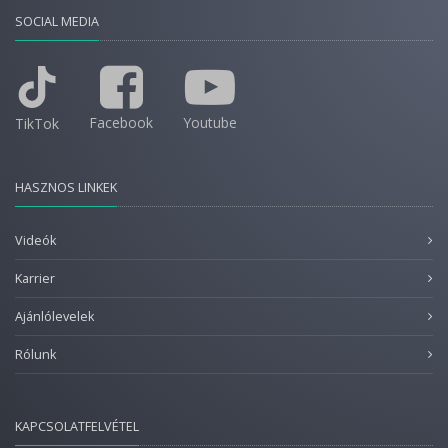
SOCIAL MEDIA
Facebook
Youtube
TikTok
HASZNOS LINKEK
Videók
Karrier
Ajánlólevelek
Rólunk
KAPCSOLATFELVÉTEL