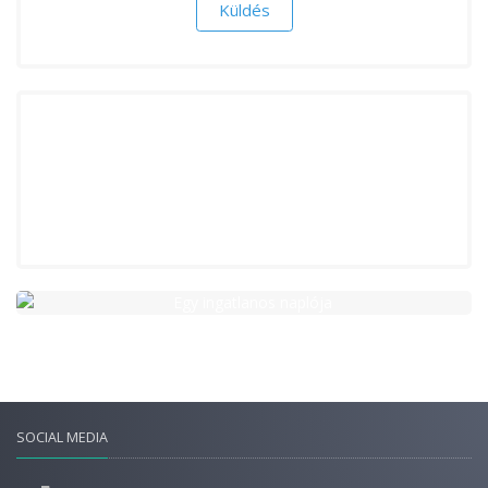
SOCIAL MEDIA